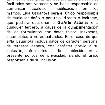
facilitados son veraces y se hace responsable de
comunicar cualquier modificación en los
mismos. El/la Usuario/a será el único responsable
de cualquier daño o perjuicio, directo o indirecto,
que pudiera ocasionar a
GuiArte Asturias
o a
cualquier tercero, a causa de la cumplimentación
de los formularios con datos falsos, inexactos,
incompletos o no actualizados. En el caso de que
el/la Usuario/a incluya datos de carácter personal
de terceros deberá, con carácter previo a su
inclusión, informarles de lo establecido en la
presente política de privacidad, siendo el único
responsable de su inclusión.